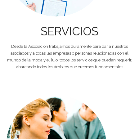
SERVICIOS
Desde la Asociación trabajamos duramente para dar a nuestros
asociados y a todas las empresas o personas relacionadas con el
mundo de la moda y el lujo, todos los servicios que puedan requerir,
abarcando todos los ámbitos que creemos fundamentales