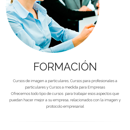
FORMACIÓN
Cursos de imagen a particulares, Cursos para profesionales a
particulares y Cursos a medida para Empresas
Ofrecemos todo tipo de cursos para trabajar esos aspectos que
puedan hacer mejor a su empresa, relacionados con la imagen y
protocolo empresarial