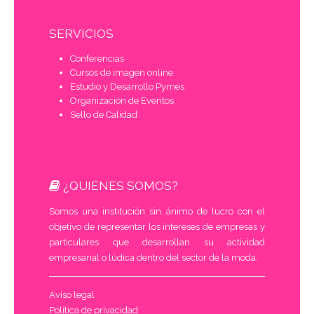
SERVICIOS
Conferencias
Cursos de imagen online
Estudio y Desarrollo Pymes
Organización de Eventos
Sello de Calidad
¿QUIENES SOMOS?
Somos una institución sin ánimo de lucro con el
objetivo de representar los intereses de empresas y
particulares que desarrollan su actividad
empresarial o lúdica dentro del sector de la moda.
Aviso legal
Política de privacidad