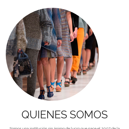
QUIENES SOMOS
Somos una institución sin ánimo de lucro que nace el 2007 de la