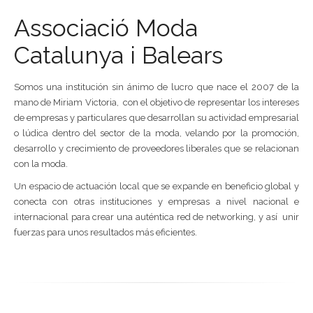
Associació Moda
Catalunya i Balears
Somos una institución sin ánimo de lucro que nace el 2007 de la
mano de Miriam Victoria, con el objetivo de representar los intereses
de empresas y particulares que desarrollan su actividad empresarial
o lúdica dentro del sector de la moda, velando por la promoción,
desarrollo y crecimiento de proveedores liberales que se relacionan
con la moda.
Un espacio de actuación local que se expande en beneficio global y
conecta con otras instituciones y empresas a nivel nacional e
internacional para crear una auténtica red de networking, y así unir
fuerzas para unos resultados más eficientes.