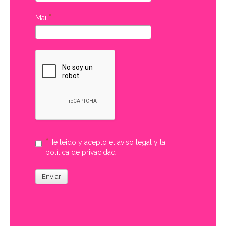
Mail
He leido y acepto el aviso legal y la
política de privacidad
Enviar