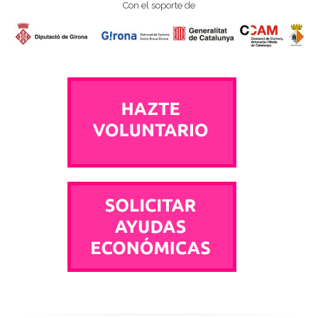
Con el soporte de