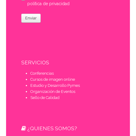
política de privacidad
Enviar
SERVICIOS
Conferencias
Cursos de imagen online
Estudio y Desarrollo Pymes
Organización de Eventos
Sello de Calidad
¿QUIENES SOMOS?