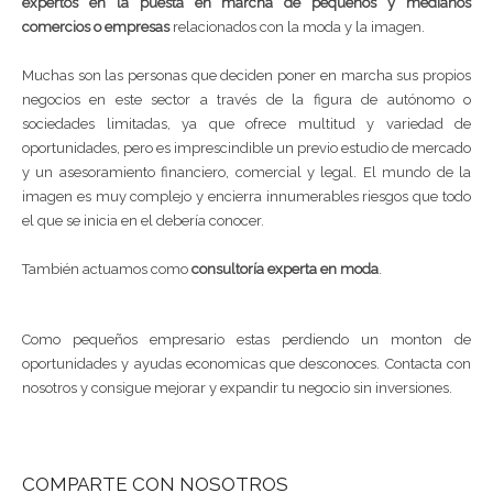
expertos en la puesta en marcha de pequeños y medianos
comercios o empresas
relacionados con la moda y la imagen.
Muchas son las personas que deciden poner en marcha sus propios
negocios en este sector a través de la figura de autónomo o
sociedades limitadas, ya que ofrece multitud y variedad de
oportunidades, pero es imprescindible un previo estudio de mercado
y un asesoramiento financiero, comercial y legal. El mundo de la
imagen es muy complejo y encierra innumerables riesgos que todo
el que se inicia en el debería conocer.
También actuamos como
consultoría experta en moda
.
Como pequeños empresario estas perdiendo un monton de
oportunidades y ayudas economicas que desconoces. Contacta con
nosotros y consigue mejorar y expandir tu negocio sin inversiones.
COMPARTE CON NOSOTROS