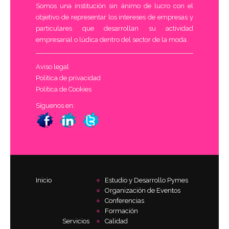
Somos una institución sin ánimo de lucro con el
objetivo de representar los intereses de empresas y
particulares que desarrollan su actividad
empresarial o lúdica dentro del sector de la moda.
Aviso legal
Política de privacidad
Política de Cookies
Síguenos en:
Inicio
Estudio y Desarrollo Pymes
Organización de Eventos
Conferencias
Formación
Servicios
Calidad