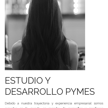
ESTUDIO Y
DESARROLLO PYMES
Debido a nuestra trayectoria y experiencia empresarial somos