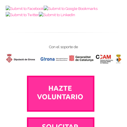
Con el soporte de