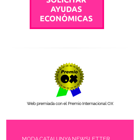
Web premiada con el Premio Internacional OX
MODA CATALUNYA NEWSLETTER