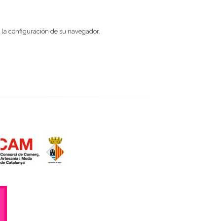
 la configuración de su navegador.