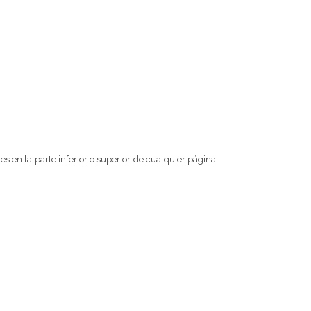
 en la parte inferior o superior de cualquier página