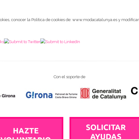
kies, conocer la Política de cookies de: www.modacatalunya.es y modificar
Con el soporte de