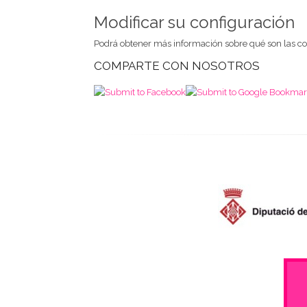
Modificar su configuración
Podrá obtener más información sobre qué son las coo
COMPARTE CON NOSOTROS