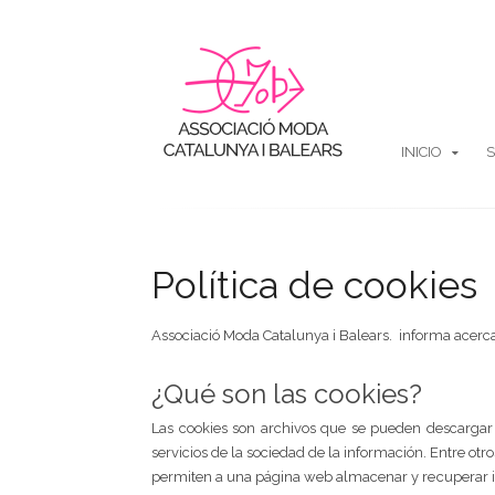
INICIO
S
Política de cookies
Associació Moda Catalunya i Balears. informa acerca
¿Qué son las cookies?
Las cookies son archivos que se pueden descargar
servicios de la sociedad de la información. Entre otro
permiten a una página web almacenar y recuperar in