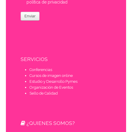
política de privacidad
Enviar
SERVICIOS
Conferencias
Cursos de imagen online
Estudio y Desarrollo Pymes
Organización de Eventos
Sello de Calidad
¿QUIENES SOMOS?