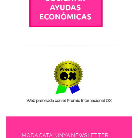
Web premiada con el Premio Internacional OX
MODA CATALUNYA NEWSLETTER