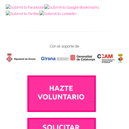
Con el soporte de