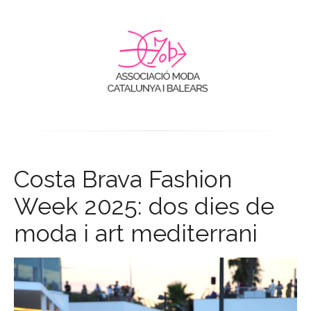
Costa Brava Fashion
Week 2025: dos dies de
moda i art mediterrani