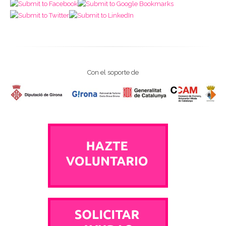
Con el soporte de