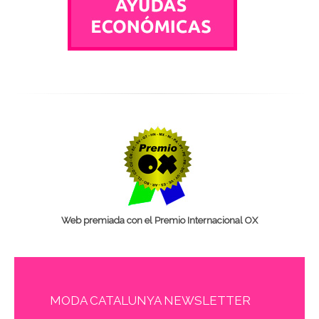
Web premiada con el Premio Internacional OX
MODA CATALUNYA NEWSLETTER