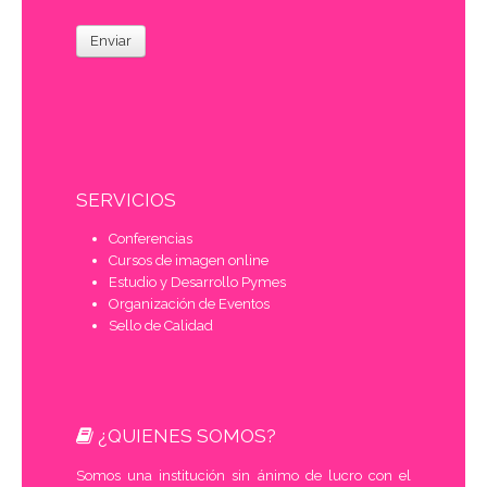
Enviar
SERVICIOS
Conferencias
Cursos de imagen online
Estudio y Desarrollo Pymes
Organización de Eventos
Sello de Calidad
¿QUIENES SOMOS?
Somos una institución sin ánimo de lucro con el