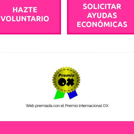
Web premiada con el Premio Internacional OX